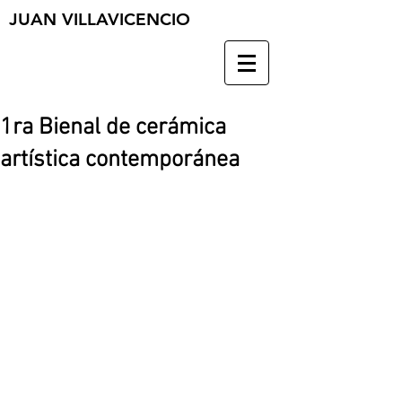
JUAN VILLAVICENCIO
1ra Bienal de cerámica
artística contemporánea