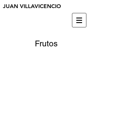
JUAN VILLAVICENCIO
Frutos